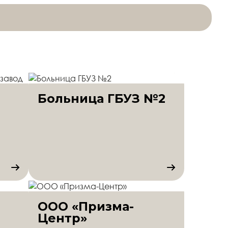
Больница ГБУЗ №2
ООО «Призма-
Центр»