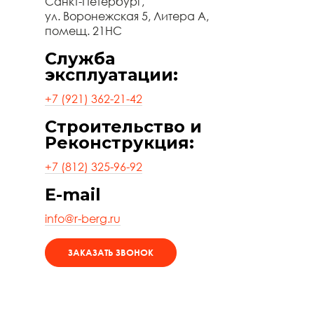
Санкт-Петербург,
ул. Воронежская 5, Литера А,
помещ. 21НС
Служба
эксплуатации:
+7 (921) 362-21-42
Строительство и
Реконструкция:
+7 (812) 325-96-92
E-mail
info@r-berg.ru
ЗАКАЗАТЬ ЗВОНОК